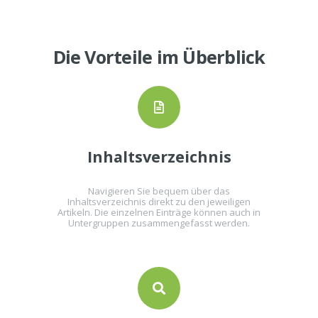
Die Vorteile im Überblick
Inhaltsverzeichnis
Navigieren Sie bequem über das
Inhaltsverzeichnis direkt zu den jeweiligen
Artikeln. Die einzelnen Einträge können auch in
Untergruppen zusammengefasst werden.