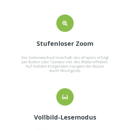
Stufenloser Zoom
Der Seitenwechsel innerhalb des ePapers erfolgt
per Button oder Tastatur inkl. des Blättereffektes.
Auf mobilen Endgeräten navigiert der Nutzer
durch Wischgeste.
Vollbild-Lesemodus