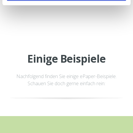
Einige Beispiele
Nachfolgend finden Sie einige ePaper-Beispiele.
Schauen Sie doch gerne einfach rein: