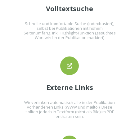
Volltextsuche
Schnelle und komfortable Suche (Indexbasiert),
selbst bei Publikationen mit hohem
Seitenumfang. Inkl. Highlight-Funktion (gesuchtes
Wort wird in der Publikation markiert)
Externe Links
Wir verlinken automatisch alle in der Publikation
vorhandenen Links (WWW und mailto:). Diese
sollten jedoch in Textform (nicht als Bild) im PDF
enthalten sein.