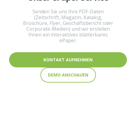
Senden Sie uns Ihre PDF-Daten
(Zeitschrift, Magazin, Katalog,
Broschüre, Flyer, Geschäftsbericht oder
Corporate-Medien) und wir erstellen
Ihnen ein interaktives blätterbares
ePaper.
KONTAKT AUFNEHMEN
DEMO ANSCHAUEN