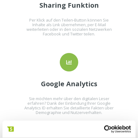
Sharing Funktion
Per Klick auf den Teilen-Button können Sie
Inhalte als Link übernehmen, per E-Mail
weiterleiten oder in den sozialen Netzwerken
Facebook und Twitter teilen.
Google Analytics
Sie möchten mehr über den digitalen Leser
erfahren? Dank der Einbindung Ihrer Google
Analytics ID erhalten Sie detaillierte Fakten über
Demographie und Nutzerverhalten.