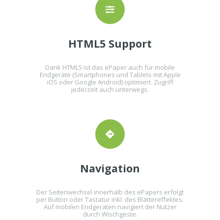
HTML5 Support
Dank HTML5 ist das ePaper auch für mobile
Endgeräte (Smartphones und Tablets mit Apple
iOS oder Google Android) optimiert. Zugriff
jederzeit auch unterwegs.
Navigation
Der Seitenwechsel innerhalb des ePapers erfolgt
per Button oder Tastatur inkl. des Blättereffektes.
Auf mobilen Endgeräten navigiert der Nutzer
durch Wischgeste.