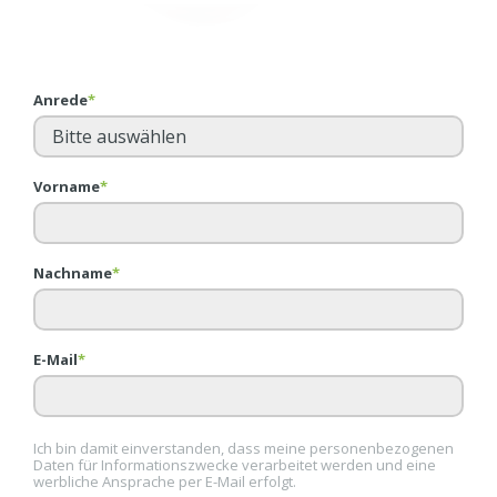
Anrede
*
Vorname
*
Nachname
*
E-Mail
*
Ich bin damit einverstanden, dass meine personenbezogenen
Daten für Informationszwecke verarbeitet werden und eine
werbliche Ansprache per E-Mail erfolgt.