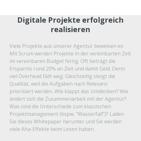
Digitale Projekte erfolgreich
realisieren
Viele Projekte aus unserer Agentur beweisen es:
Mit Scrum werden Projekte in der vereinbarten Zeit
im vereinbaren Budget fertig. Oft beträgt die
Ersparnis rund 20% an Zeit und damit Geld. Denn
viel Overhead fällt weg. Gleichzeitig steigt die
Qualität, weil die Aufgaben nach Relevanz
priorisiert werden. Wie klappt das Umdenken? Wie
ändert sich die Zusammenarbeit mit der Agentur?
Was sind die Unterschiede zum klassischen
Projektmanagement (bspw. "Wasserfall")? Laden
Sie dieses Whitepaper herunter und Sie werden
viele Aha-Effekte beim Lesen haben.