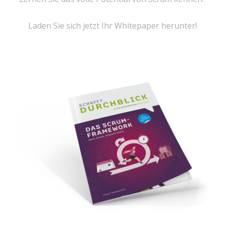
Laden Sie sich jetzt Ihr Whitepaper herunter!