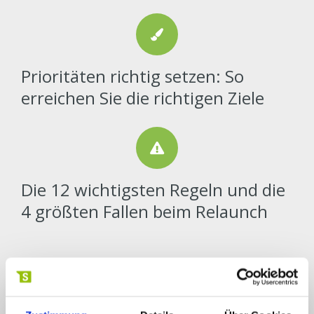
Prioritäten richtig setzen: So
erreichen Sie die richtigen Ziele
Die 12 wichtigsten Regeln und die
4 größten Fallen beim Relaunch