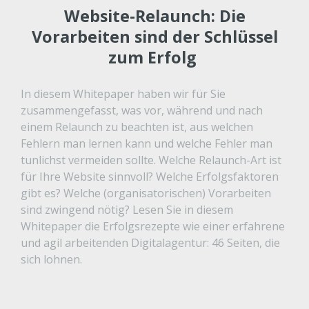
Website-Relaunch: Die
Vorarbeiten sind der Schlüssel
zum Erfolg
In diesem Whitepaper haben wir für Sie
zusammengefasst, was vor, während und nach
einem Relaunch zu beachten ist, aus welchen
Fehlern man lernen kann und welche Fehler man
tunlichst vermeiden sollte. Welche Relaunch-Art ist
für Ihre Website sinnvoll? Welche Erfolgsfaktoren
gibt es? Welche (organisatorischen) Vorarbeiten
sind zwingend nötig? Lesen Sie in diesem
Whitepaper die Erfolgsrezepte wie einer erfahrene
und agil arbeitenden Digitalagentur: 46 Seiten, die
sich lohnen.