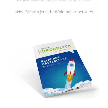
Laden Sie sich jetzt Ihr Whitepaper herunter!