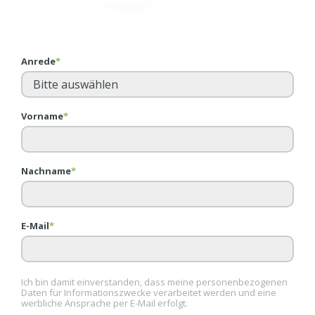
Anrede
*
Vorname
*
Nachname
*
E-Mail
*
Ich bin damit einverstanden, dass meine personenbezogenen
Daten für Informationszwecke verarbeitet werden und eine
werbliche Ansprache per E-Mail erfolgt.