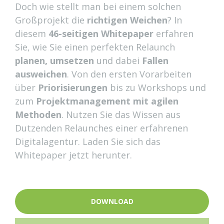
Doch wie stellt man bei einem solchen
Großprojekt die
richtigen Weichen
? In
diesem
46-seitigen Whitepaper
erfahren
Sie, wie Sie einen perfekten Relaunch
planen, umsetzen
und dabei
Fallen
ausweichen
. Von den ersten Vorarbeiten
über
Priorisierungen
bis zu Workshops und
zum
Projektmanagement mit agilen
Methoden
. Nutzen Sie das Wissen aus
Dutzenden Relaunches einer erfahrenen
Digitalagentur. Laden Sie sich das
Whitepaper jetzt herunter.
DOWNLOAD