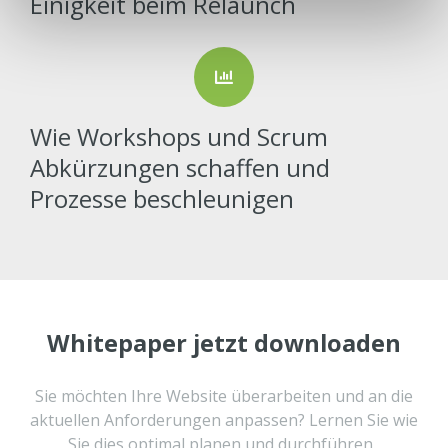
Einigkeit beim Relaunch
Wie Workshops und Scrum
Abkürzungen schaffen und
Prozesse beschleunigen
Whitepaper jetzt downloaden
Sie möchten Ihre Website überarbeiten und an die
aktuellen Anforderungen anpassen? Lernen Sie wie
Sie dies optimal planen und durchführen.